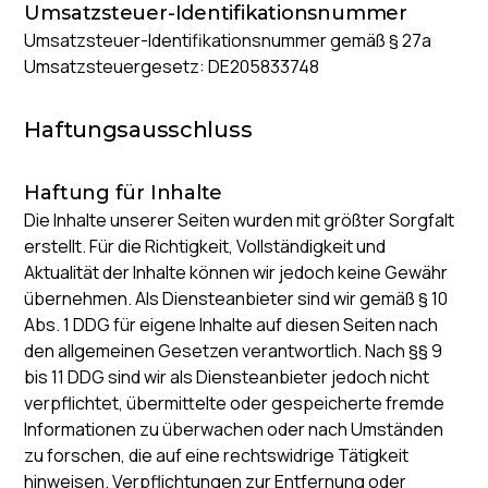
Umsatzsteuer-Identifikationsnummer
Umsatzsteuer-Identifikationsnummer gemäß § 27a
Umsatzsteuergesetz: DE205833748
Haftungsausschluss
Haftung für Inhalte
Die Inhalte unserer Seiten wurden mit größter Sorgfalt
erstellt. Für die Richtigkeit, Vollständigkeit und
Aktualität der Inhalte können wir jedoch keine Gewähr
übernehmen. Als Diensteanbieter sind wir gemäß § 10
Abs. 1 DDG für eigene Inhalte auf diesen Seiten nach
den allgemeinen Gesetzen verantwortlich. Nach §§ 9
bis 11 DDG sind wir als Diensteanbieter jedoch nicht
verpflichtet, übermittelte oder gespeicherte fremde
Informationen zu überwachen oder nach Umständen
zu forschen, die auf eine rechtswidrige Tätigkeit
hinweisen. Verpflichtungen zur Entfernung oder