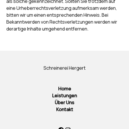
als solche gekennzeichnet. Sollten Sie trotzdem auf
eine Urheberrechtsverletzung aufmerksam werden,
bitten wir um einen entsprechenden Hinweis. Bei
Bekanntwerden von Rechtsverletzungen werden wir
derartige Inhalte umgehend entfernen.
Schreinerei Hergert
Home
Leistungen
Über Uns
Kontakt