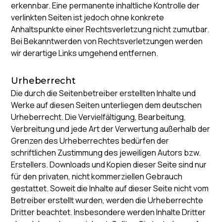
erkennbar. Eine permanente inhaltliche Kontrolle der
verlinkten Seiten ist jedoch ohne konkrete
Anhaltspunkte einer Rechtsverletzung nicht zumutbar.
Bei Bekanntwerden von Rechtsverletzungen werden
wir derartige Links umgehend entfernen.
Urheberrecht
Die durch die Seitenbetreiber erstellten Inhalte und
Werke auf diesen Seiten unterliegen dem deutschen
Urheberrecht. Die Vervielfältigung, Bearbeitung,
Verbreitung und jede Art der Verwertung außerhalb der
Grenzen des Urheberrechtes bedürfen der
schriftlichen Zustimmung des jeweiligen Autors bzw.
Erstellers. Downloads und Kopien dieser Seite sind nur
für den privaten, nicht kommerziellen Gebrauch
gestattet. Soweit die Inhalte auf dieser Seite nicht vom
Betreiber erstellt wurden, werden die Urheberrechte
Dritter beachtet. Insbesondere werden Inhalte Dritter