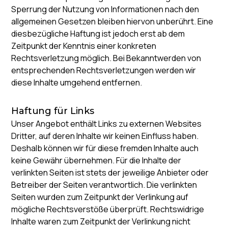
Sperrung der Nutzung von Informationen nach den
allgemeinen Gesetzen bleiben hiervon unberührt. Eine
diesbezügliche Haftung ist jedoch erst ab dem
Zeitpunkt der Kenntnis einer konkreten
Rechtsverletzung möglich. Bei Bekanntwerden von
entsprechenden Rechtsverletzungen werden wir
diese Inhalte umgehend entfernen.
Haftung für Links
Unser Angebot enthält Links zu externen Websites
Dritter, auf deren Inhalte wir keinen Einfluss haben.
Deshalb können wir für diese fremden Inhalte auch
keine Gewähr übernehmen. Für die Inhalte der
verlinkten Seiten ist stets der jeweilige Anbieter oder
Betreiber der Seiten verantwortlich. Die verlinkten
Seiten wurden zum Zeitpunkt der Verlinkung auf
mögliche Rechtsverstöße überprüft. Rechtswidrige
Inhalte waren zum Zeitpunkt der Verlinkung nicht